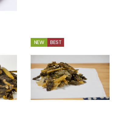
NEW
BEST