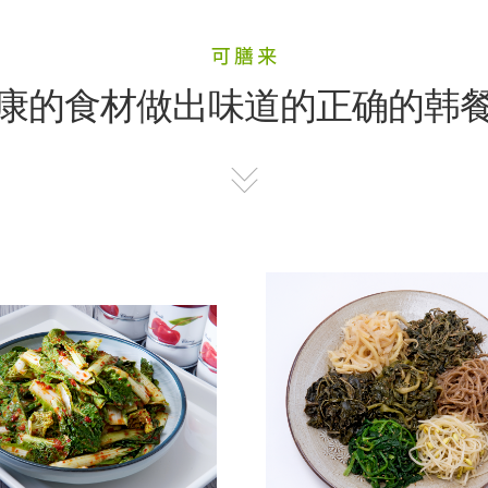
康的食材做出味道的正确的韩