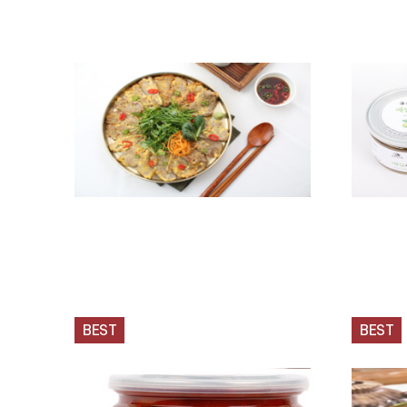
BEST
BEST