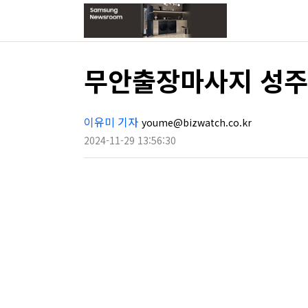
무안출장마사지 성주
이유미 기자
youme@bizwatch.co.kr
2024-11-29 13:56:30